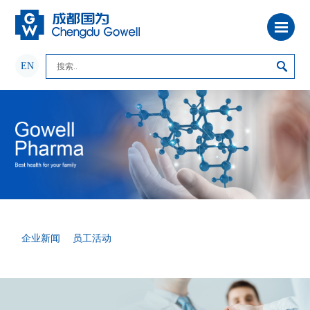
EN
企业新闻
员工活动