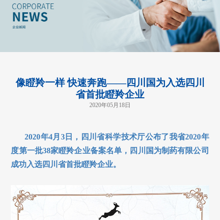
像瞪羚一样 快速奔跑——四川国为入选四川
省首批瞪羚企业
2020年05月18日
2020年4月3日，四川省科学技术厅公布了我省2020年
度第一批38家瞪羚企业备案名单，四川国为制药有限公司
成功入选四川省首批瞪羚企业。