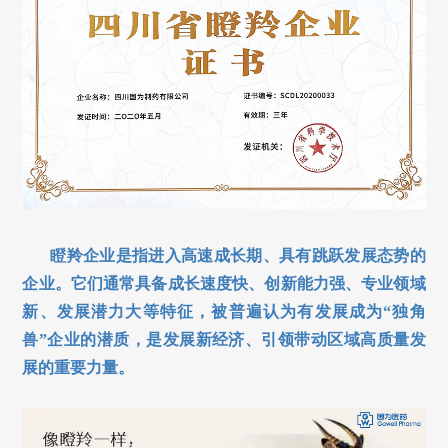
瞪羚企业是指进入高速成长期、具有跳跃发展态势的
企业。它们通常具备成长速度快、创新能力强、专业领域
新、发展潜力大等特征，被普遍认为有发展成为“独角
兽”企业的潜质，是发展新经济、引领带动区域高质量发
展的重要力量。