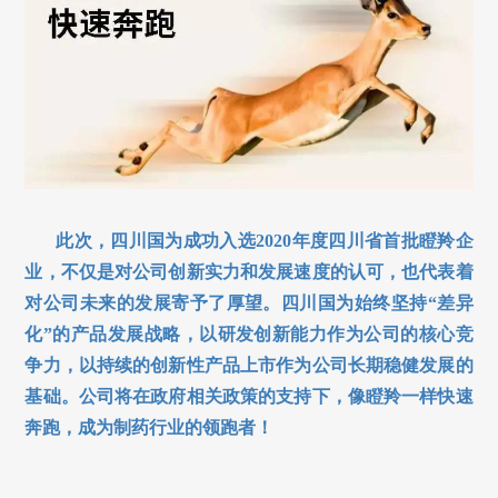
此次，四川国为成功入选2020年度四川省首批瞪羚企
业，不仅是对公司创新实力和发展速度的认可，也代表着
对公司未来的发展寄予了厚望。四川国为始终坚持“差异
化”的产品发展战略，以研发创新能力作为公司的核心竞
争力，以持续的创新性产品上市作为公司长期稳健发展的
基础。公司将在政府相关政策的支持下，像瞪羚一样快速
奔跑，成为制药行业的领跑者！