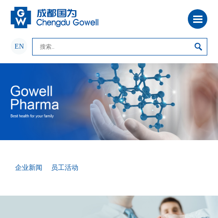
EN
企业新闻
员工活动