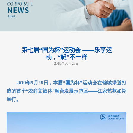
第七届“国为杯”运动会 ——乐享运
动，“艇”不一样
2019年09月29日
2019年9月28日，本届“国为杯”运动会在锦城绿道打
造的首个“农商文旅体”融合发展示范区——江家艺苑如期
举行。