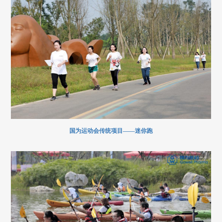
国为运动会传统项目——迷你跑