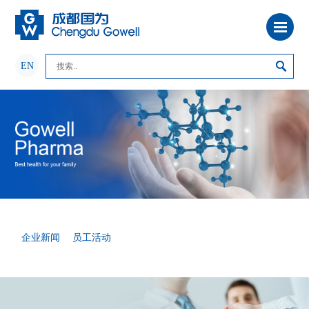
EN
企业新闻
员工活动