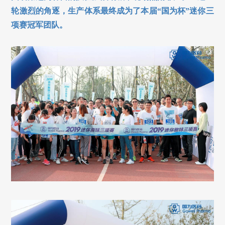
轮激烈的角逐，生产体系最终成为了本届“国为杯”迷你三
项赛冠军团队。