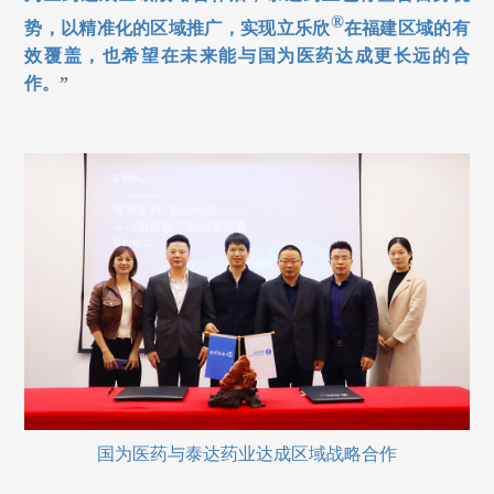
®
势，以精准化的区域推广，实现立乐欣
在福建区域的有
效覆盖，也希望在未来能与国为医药达成更长远的合
作。”
国为医药与泰达药业达成区域战略合作