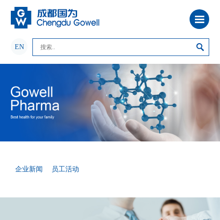
EN
企业新闻
员工活动