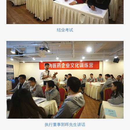
结业考试
执行董事郭晖先生讲话