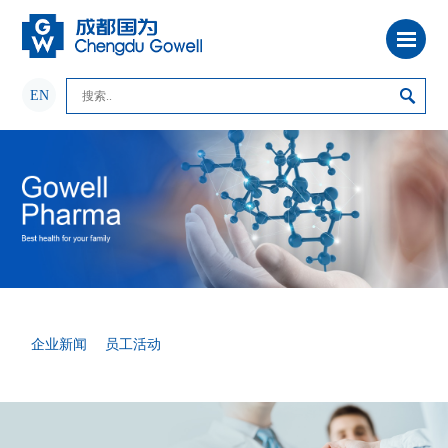
EN
企业新闻
员工活动