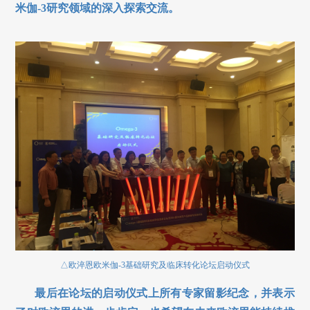
米伽-3
研究领域的深入探索交流。
△欧淬恩欧米伽-3
基础研究及临床转化论坛启动仪式
最后在论坛的启动仪式上所有专家留影纪念，并表示