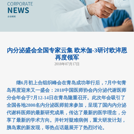
内分泌盛会全国专家云集 欧米伽-3研讨欧淬恩
再度领军
2018年07月17日
继6月初上合组织峰会在青岛成功举行后，7月中旬青
岛再度迎来又一盛会：2018中国医师协会内分泌代谢医师
分会年会于7月12-14日在青岛隆重召开。此次年会吸引了
全国各地2800名内分泌医师前来参加，呈现了国内内分泌
代谢科医师的最新研究成果，传达了最新的医学理念，分
享了最新的学术方向。并针对疑难病例，重大研发计划，
胰岛素的新发现，等热点话题展开了热烈讨论。