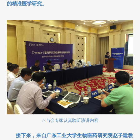
的精准医学研究。
△与会专家认真聆听演讲内容
接下来，来自广东工业大学生物医药研究院赵子建教