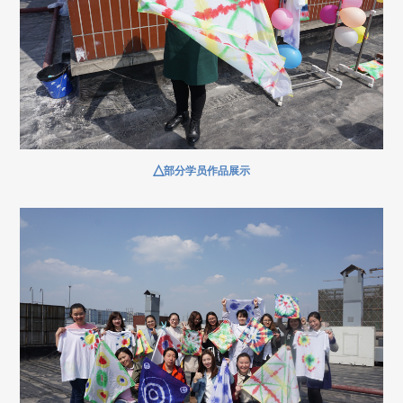
△
部分学员作品展示