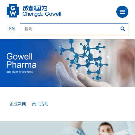
EN
企业新闻
员工活动