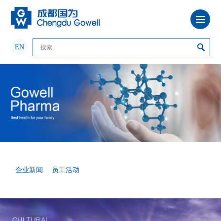
EN
企业新闻
员工活动