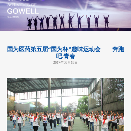
国为医药第五届“国为杯”趣味运动会——奔跑
吧.青春
2017年09月19日