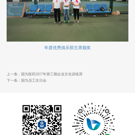
年度优秀俱乐部主席颁奖
上一条：国为医药2017年第三期企业文化训练营
下一条：国为员工生日会