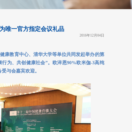
为唯一官方指定会议礼品
2016年12月04日
健康教育中心、清华大学等单位共同发起举办的第
行为、共创健康社会”。欧淬恩90%欧米伽-3高纯
备受与会嘉宾欢迎。