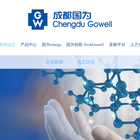
新闻动态
产品中心
国为omega
国为创新-TechGowell
采购平台
人力
企业新闻
员工活动