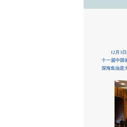
12月3日
十一届中国
深海鱼油是