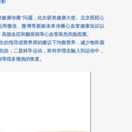
合影
健康传播”问题，此次获奖健康大使、北京医院心
运用微信、微博等新媒体来传播心血管健康知识以
、高脂血症和糖尿病等心血管高危风险因素。
生的指导或营养师的建议下均衡营养，减少饱和脂
负担；二是科学运动，将科学理念融入到运动中，
病等很多慢病的恢复。