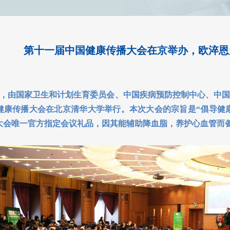
第十一届中国健康传播大会在京举办，欧淬恩
，由国家卫生和计划生育委员会、中国疾病预防控制中心、中国
健康传播大会在北京清华大学举行。本次大会的宗旨是“倡导健康
大会唯一官方指定会议礼品，因其能辅助降血脂，养护心血管而