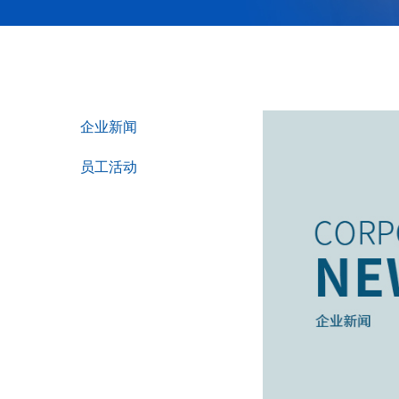
企业新闻
员工活动