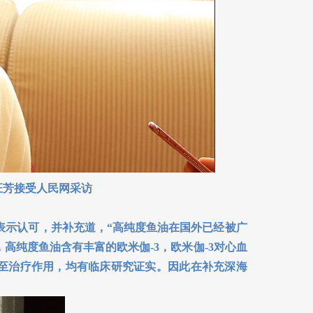
汪芳接受人民网采访
示认可，并补充道，“高纯度鱼油在国外已经被广
高纯度鱼油含有丰富的欧米伽-3，欧米伽-3对心血
甚至治疗作用，均有临床研究证实。因此在补充深海