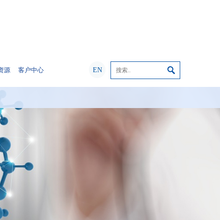
EN
资源
客户中心