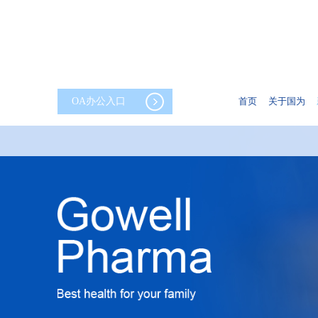
OA办公入口
首页
关于国为