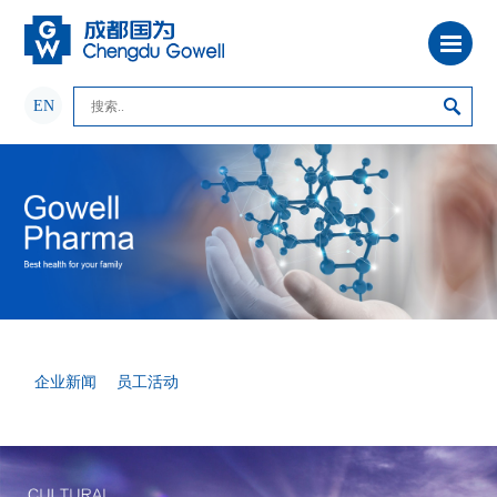
EN
企业新闻
员工活动