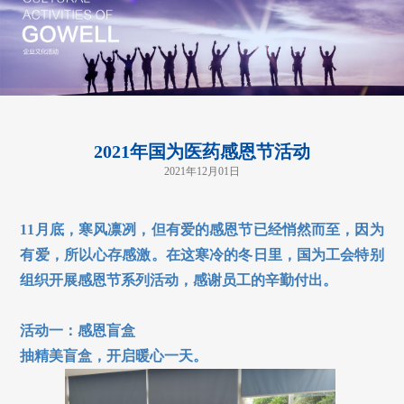
2021年国为医药感恩节活动
2021年12月01日
11月底，寒风凛冽，但有爱的感恩节已经悄然而至，因为
有爱，所以心存感激。在这寒冷的冬日里，国为工会特别
组织开展感恩节系列活动，感谢员工的辛勤付出。
活动一：感恩盲盒
抽精美盲盒，开启暖心一天。