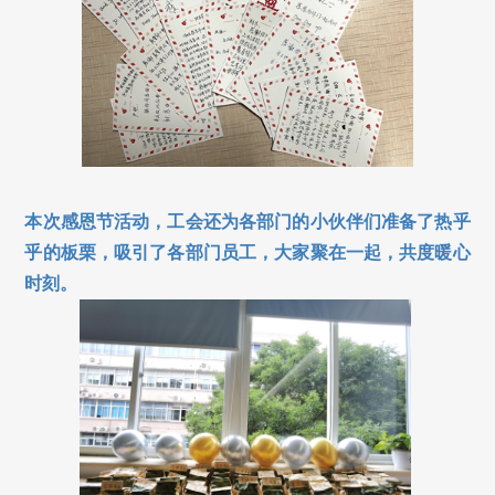
本次感恩节活动，工会还为各部门的小伙伴们准备了热乎
乎的板栗，吸引了各部门员工，大家聚在一起，共度暖心
时刻。