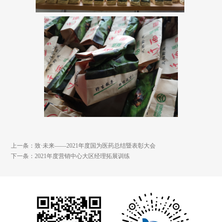
上一条：致·未来——2021年度国为医药总结暨表彰大会
下一条：2021年度营销中心大区经理拓展训练