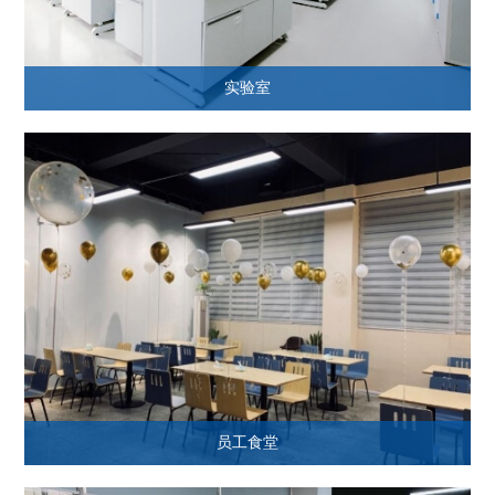
实验室
员工食堂