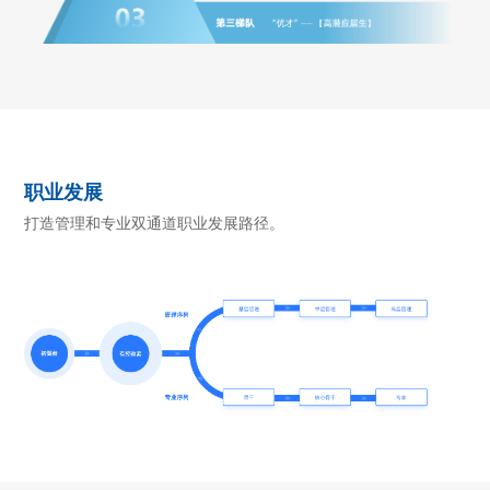
职业发展
打造管理和专业双通道职业发展路径。