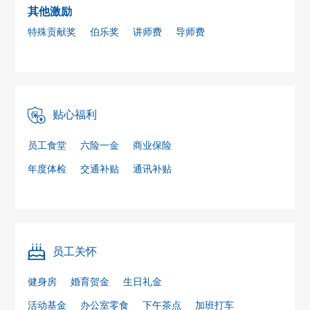
其他激励
特殊贡献奖
伯乐奖
讲师费
导师费
贴心福利
员工食堂
六险一金
商业保险
年度体检
交通补贴
通讯补贴
员工关怀
健身房
婚育贺金
生日礼金
活动基金
办公室零食
下午茶点
加班打车