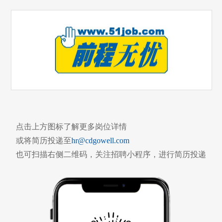
点击上方图标了解更多岗位详情
或将简历投递至
hr@cdgowell.com
也可扫描右侧二维码，关注招聘小程序，进行简历投递