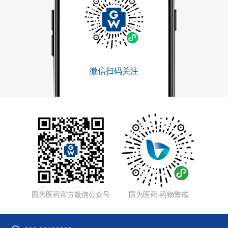
微信扫码关注
国为医药官方微信公众号
国为医药-药物警戒