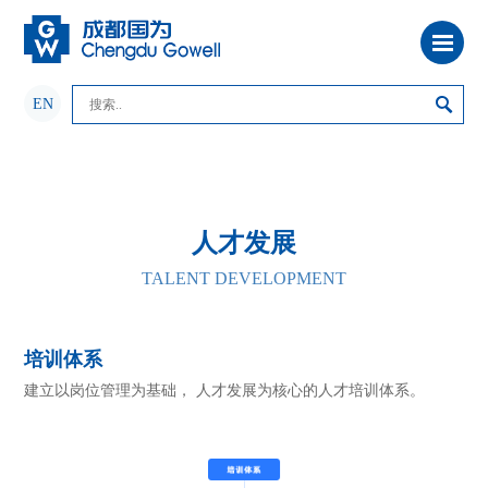
EN
人才发展
TALENT DEVELOPMENT
培训体系
建立以岗位管理为基础， 人才发展为核心的人才培训体系。