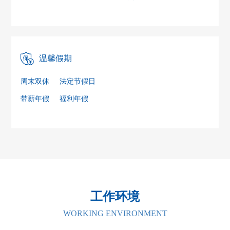
温馨假期
周末双休
法定节假日
带薪年假
福利年假
工作环境
WORKING ENVIRONMENT