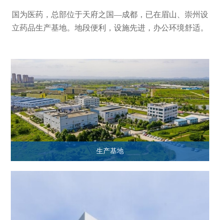
国为医药，总部位于天府之国—成都，已在眉山、崇州设
立药品生产基地。地段便利，设施先进，办公环境舒适。
生产基地