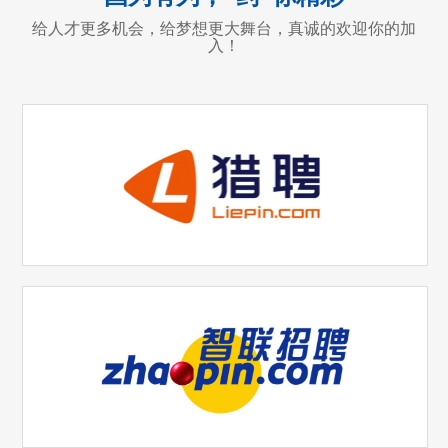
给人才更多机会，给梦想更大舞台，真诚的欢迎你的加
入！