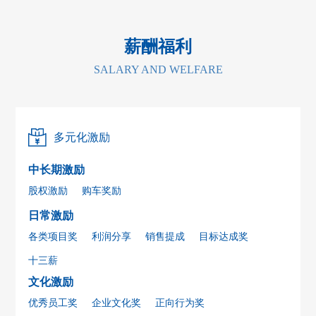
薪酬福利
SALARY AND WELFARE
多元化激励
中长期激励
股权激励
购车奖励
日常激励
各类项目奖
利润分享
销售提成
目标达成奖
十三薪
文化激励
优秀员工奖
企业文化奖
正向行为奖