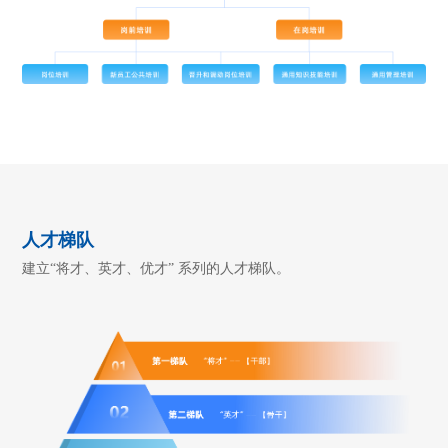
人才梯队
建立“将才、英才、优才” 系列的人才梯队。